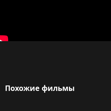
Похожие фильмы