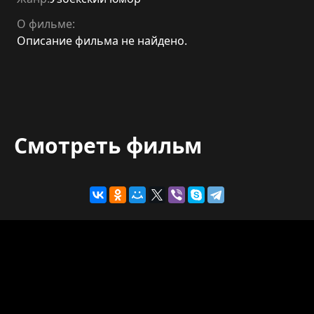
О фильме:
Описание фильма не найдено.
Смотреть фильм