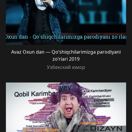
Avaz Oxun dan — Qo’shiqchilarimizga parodiyani
zo’rlari 2019
Узбекский юмор