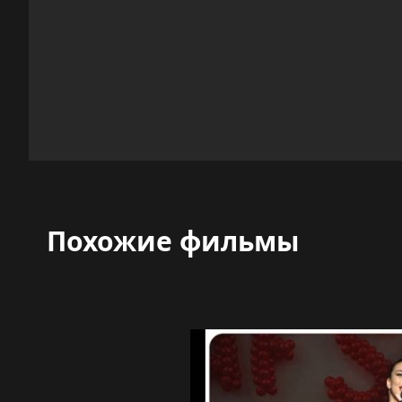
Похожие фильмы