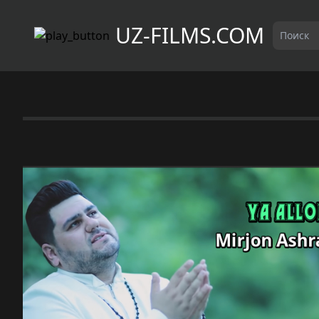
UZ-FILMS.COM