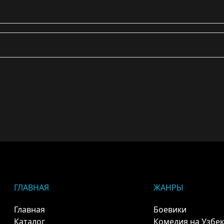
ГЛАВНАЯ
ЖАНРЫ
Главная
Боевики
Каталог
Комедия на Узбе