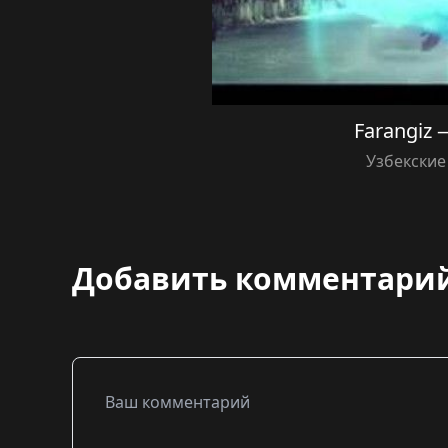
Farangiz 
Узбекские
Добавить комментари