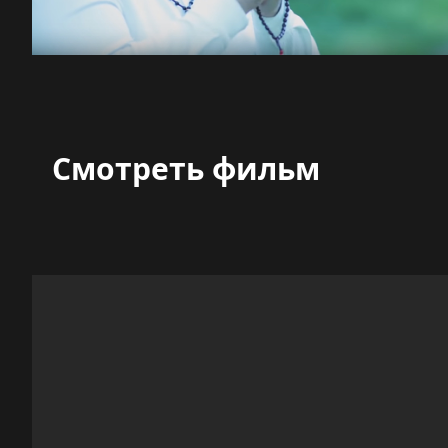
Смотреть фильм