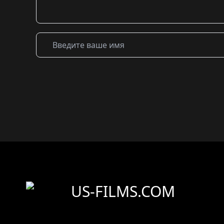
US-FILMS.COM