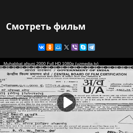
Смотреть фильм