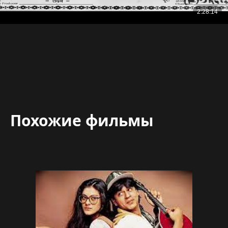
Похожие фильмы