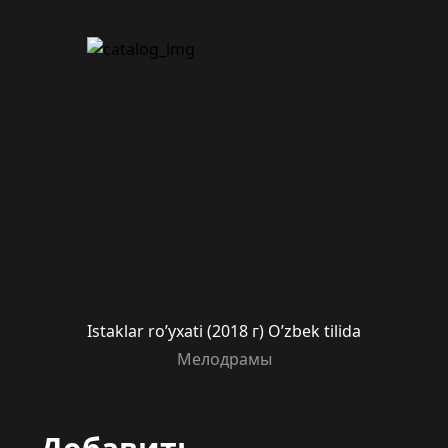
Istaklar ro’yxati (2018 г) O’zbek tilida
Мелодрамы