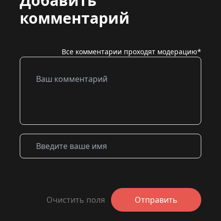
Добавить
комментарий
Все комментарии проходят модерацию*
Очистить поля
Отправить