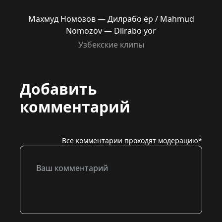
Махмуд Номозов — Дилрабо ёр / Mahmud
Nomozov — Dilrabo yor
Узбекские клипы
Добавить
комментарий
Все комментарии проходят модерацию*