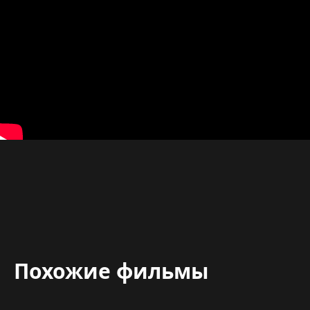
Похожие фильмы