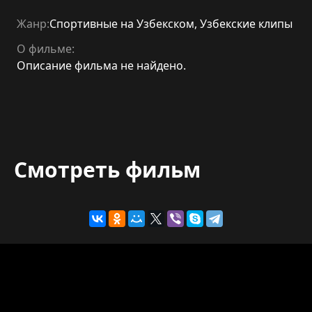
Жанр:
Спортивные на Узбекском
,
Узбекские клипы
О фильме:
Описание фильма не найдено.
Смотреть фильм