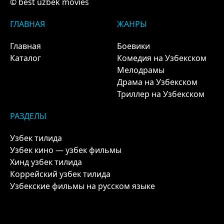
© best uzbek movies
ГЛАВНАЯ
ЖАНРЫ
Главная
Боевики
Каталог
Комедия на Узбекском
Мелодрамы
Драма на Узбекском
Триллер на Узбекском
РАЗДЕЛЫ
Узбек тилида
Узбек кино — узбек фильмы
Хинд узбек тилида
Коррейский узбек тилида
Узбекские фильмы на русском языке