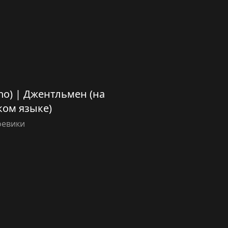
ino) | Джентльмен (на
ком языке)
оевики