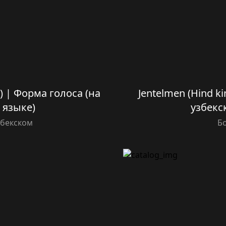
da) | Форма голоса (на
Jentelmen (Hind k
 языке)
узбекс
збекском
Б