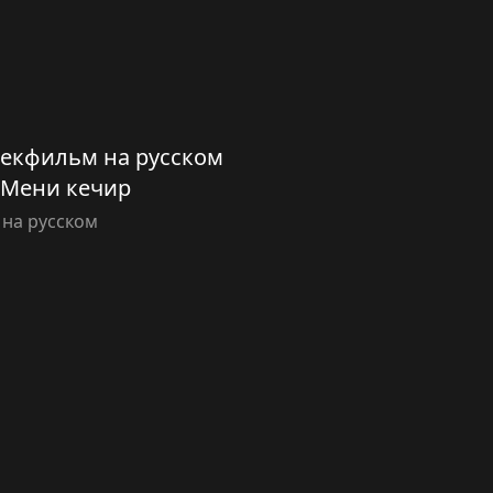
бекфильм на русском
 Мени кечир
на русском