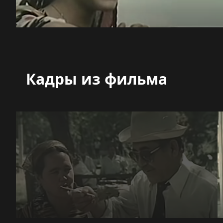
Кадры из фильма