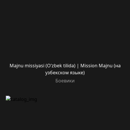
Majnu missiyasi (O’zbek tilida) | Mission Majnu (на
узбекском языке)
Боевики