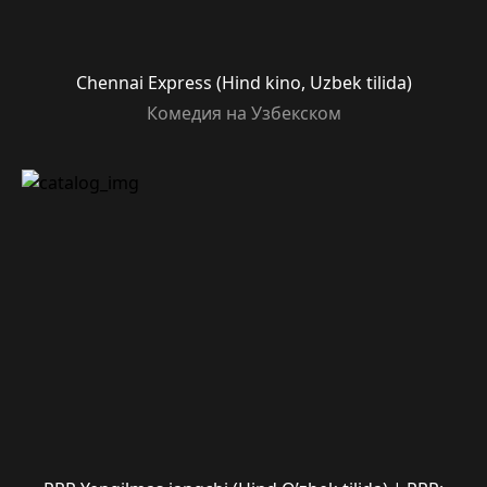
Chennai Express (Hind kino, Uzbek tilida)
Комедия на Узбекском