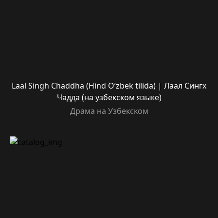
Laal Singh Chaddha (Hind O’zbek tilida) | Лаал Сингх
Чадда (на узбекском языке)
Драма на Узбекском