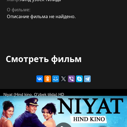
О фильме:
Описание фильма не найдено.
Смотреть фильм