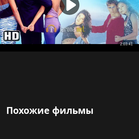
Похожие фильмы