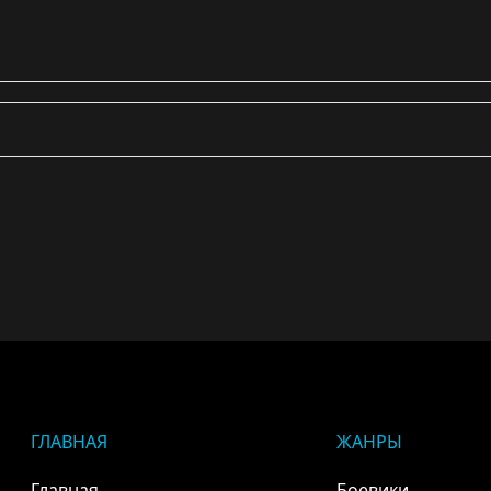
ГЛАВНАЯ
ЖАНРЫ
Главная
Боевики