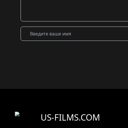
US-FILMS.COM