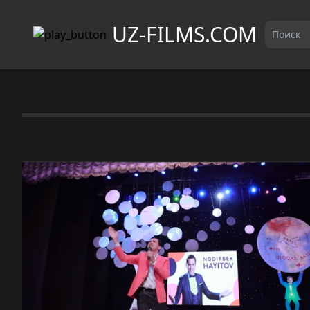
UZ-FILMS.COM