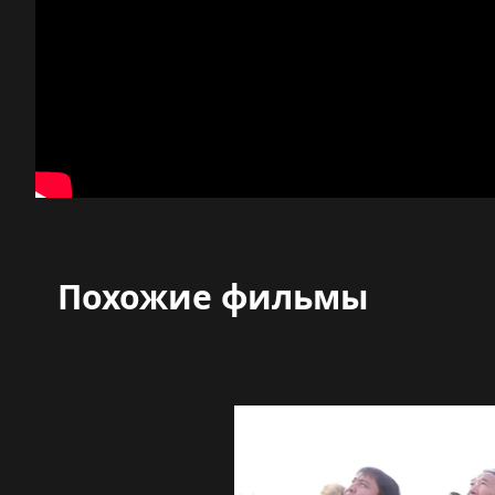
Похожие фильмы