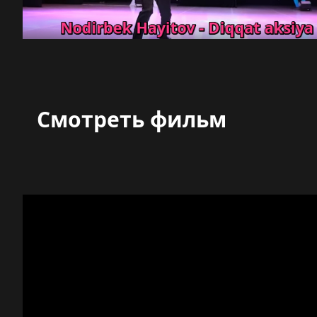
Смотреть фильм