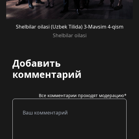
Shelbilar oilasi (Uzbek Tilida) 3-Mavsim 4-qism
Shelbilar oilasi
Добавить
комментарий
Все комментарии проходят модерацию*