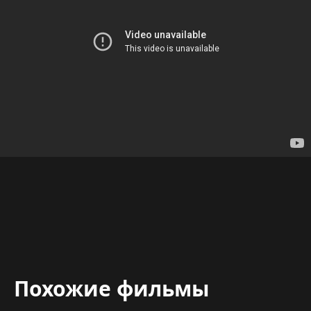
Похожие фильмы