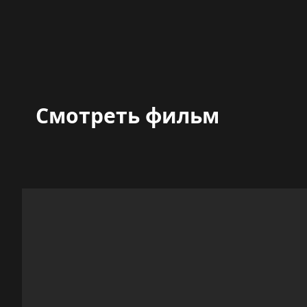
Смотреть фильм