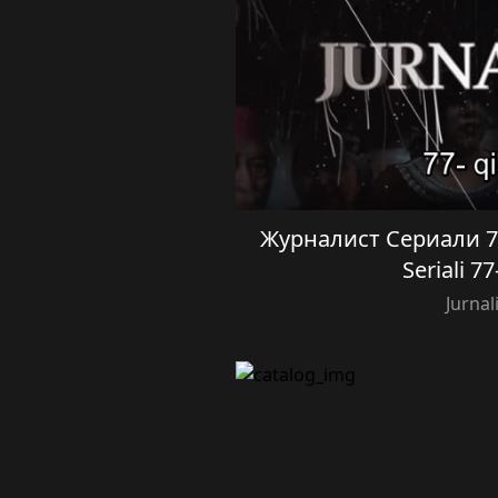
Журналист Сериали 77 
Seriali 7
Jurnal