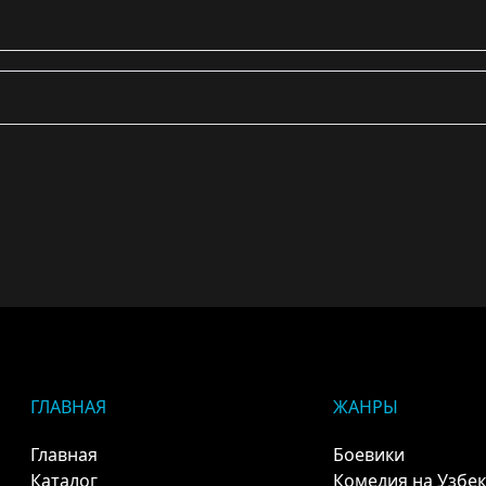
ГЛАВНАЯ
ЖАНРЫ
Главная
Боевики
Каталог
Комедия на Узбе