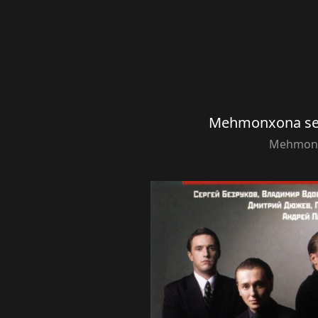
Mehmonxona ser
Mehmon