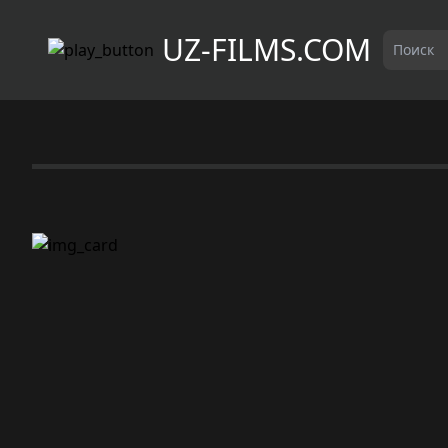
UZ-FILMS.COM