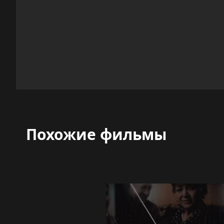
Похожие фильмы