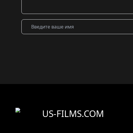
US-FILMS.COM