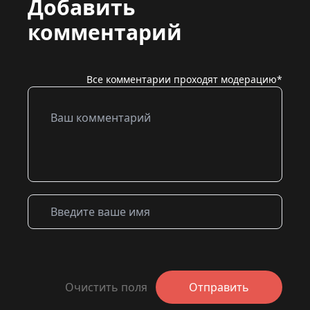
Добавить
комментарий
Все комментарии проходят модерацию*
Очистить поля
Отправить