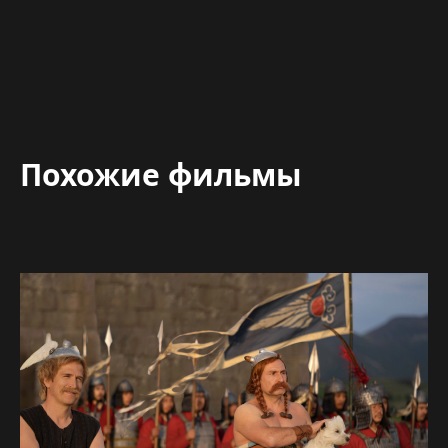
Похожие фильмы