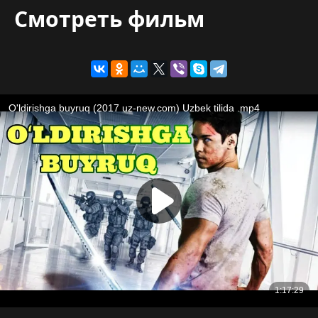
Смотреть фильм