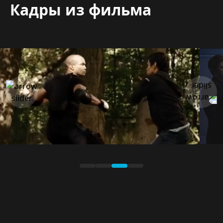
Кадры из фильма