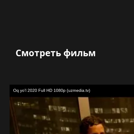
Смотреть фильм