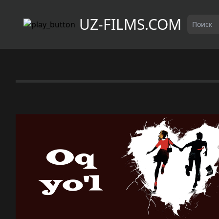
UZ-FILMS.COM