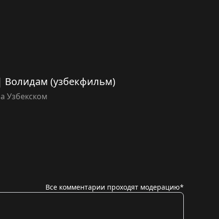
) | Волидам (узбекфильм)
а Узбекском
Все комментарии проходят модерацию*