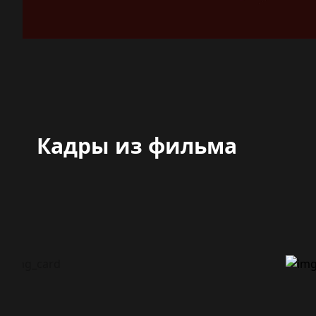
Кадры из фильма