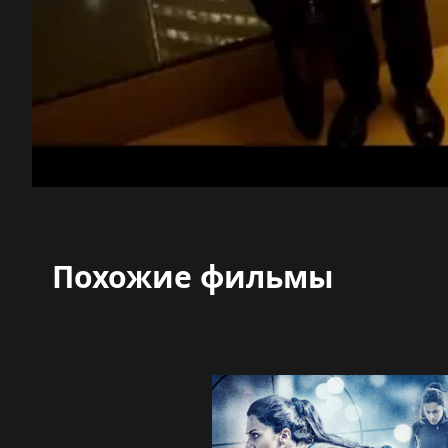
Похожие фильмы