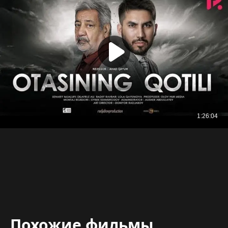
Похожие фильмы