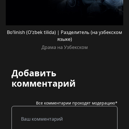
Boʻlinish (O’zbek tilida) | Разделитель (на узбекском
языке)
Драма на Узбекском
Добавить
комментарий
Все комментарии проходят модерацию*