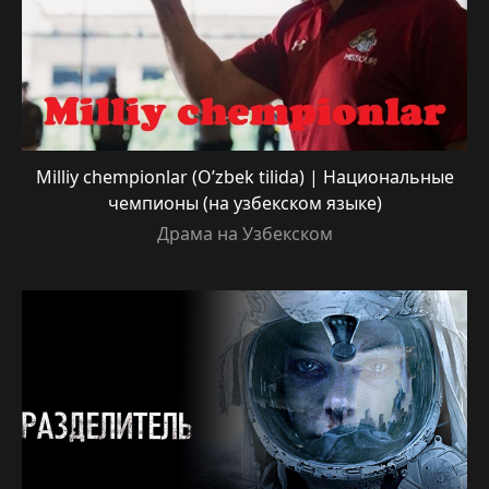
Milliy chempionlar (O’zbek tilida) | Национальные
чемпионы (на узбекском языке)
Драма на Узбекском