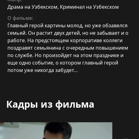
Драма на Узбекском
,
Криминал на Узбекском
О фильме:
Главный герой картины молод, но уже обзавелся
семьей. Он растит двух детей, но не забывает и о
работе. На предстоящем корпоративе коллеги
поздравят семьянина с очередным повышением
по службе. Но произойдет на этом празднике и
еще одно событие, о котором главный герой
потом уже никогда забудет…
Кадры из фильма