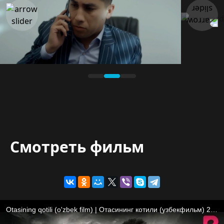
Смотреть фильм