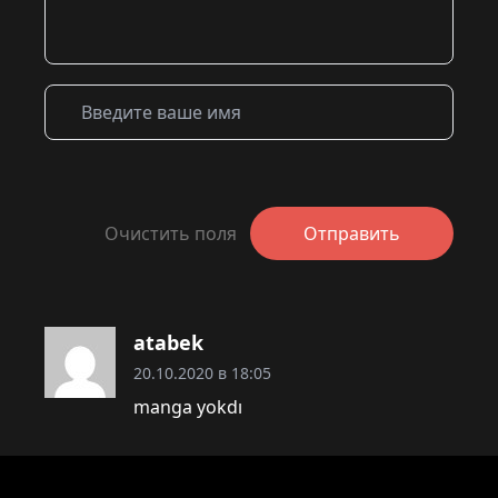
Очистить поля
Отправить
atabek
20.10.2020 в 18:05
manga yokdı