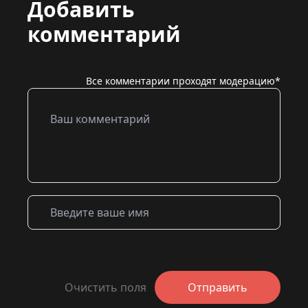
Добавить
комментарий
Все комментарии проходят модерацию*
Очистить поля
Отправить