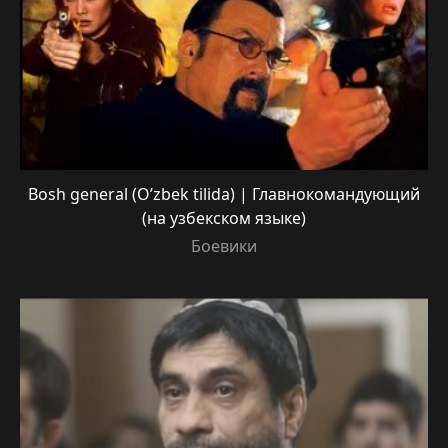
Bosh general (O’zbek tilida) | Главнокомандующий
(на узбекском языке)
Боевики