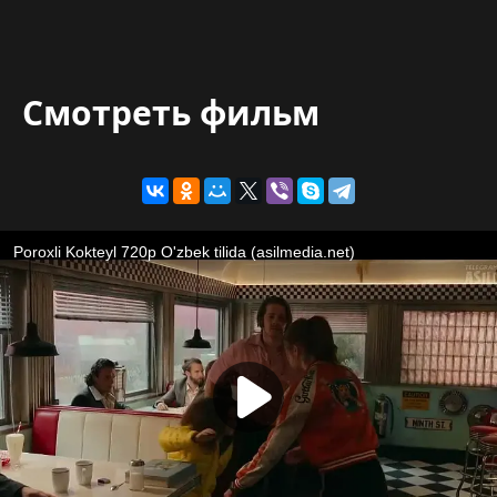
Смотреть фильм