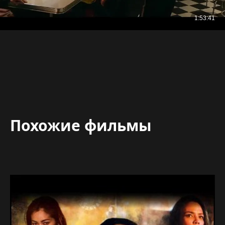
Похожие фильмы