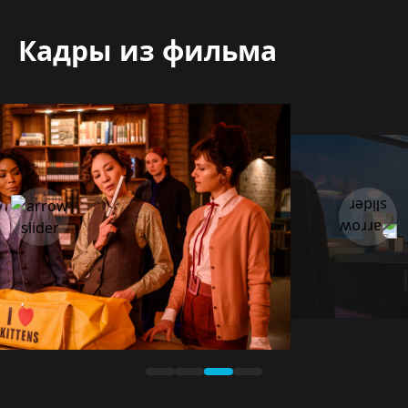
Кадры из фильма