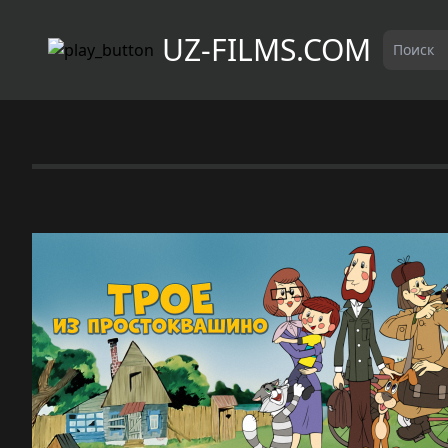
UZ-FILMS.COM