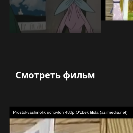
Смотреть фильм