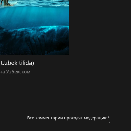
(Uzbek tilida)
на Узбекском
Все комментарии проходят модерацию*