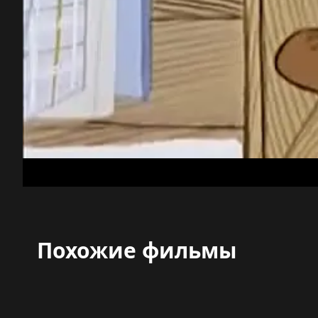
Похожие фильмы