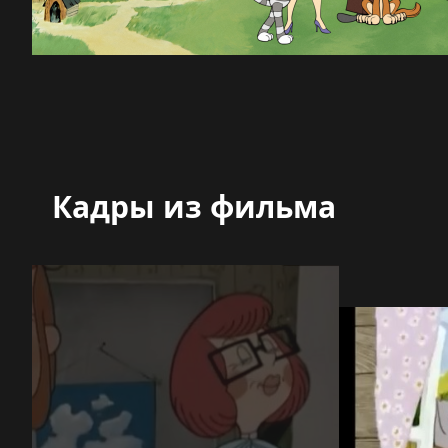
Кадры из фильма