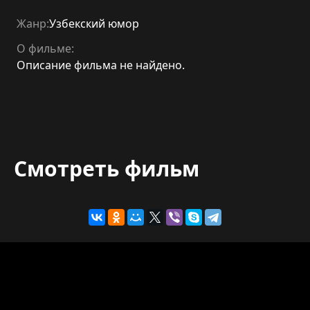
Жанр:
Узбекский юмор
О фильме:
Описание фильма не найдено.
Смотреть фильм