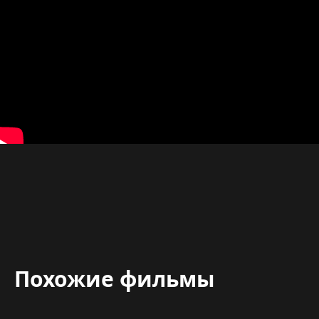
Похожие фильмы