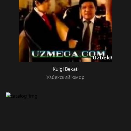
Kulgi Bekati
Узбекский юмор