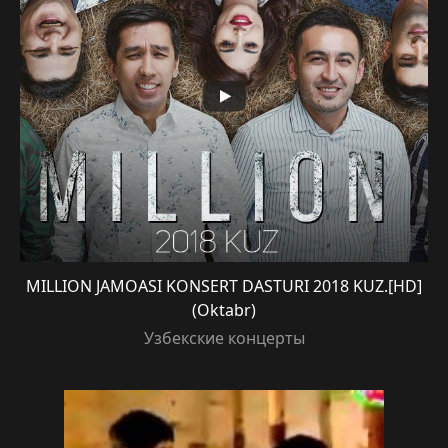
MILLION JAMOASI KONSERT DASTURI 2018 KUZ.[HD]
(Oktabr)
Узбекские концерты