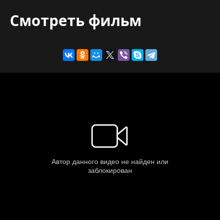
Смотреть фильм