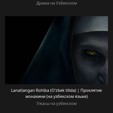
Драма на Узбекском
Lanatlangan Rohiba (O’zbek tilida) | Проклятие
монахини (на узбекском языке)
Ужасы на узбекском