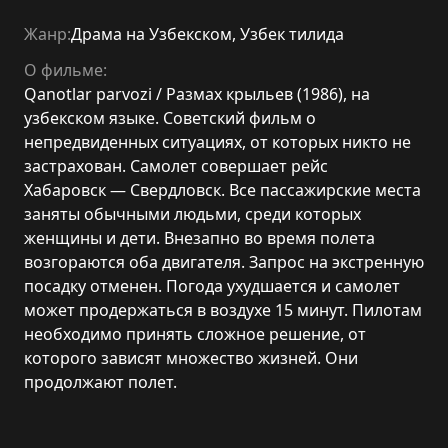
Жанр:
Драма на Узбекском
,
Узбек тилида
О фильме:
Qanotlar parvozi / Размах крыльев (1986), на
узбекском языке. Советский фильм о
непредвиденных ситуациях, от которых никто не
застрахован. Самолет совершает рейс
Хабаровск — Свердловск. Все пассажирские места
заняты обычными людьми, среди которых
женщины и дети. Внезапно во время полета
возгораются оба двигателя. Запрос на экстренную
посадку отменен. Погода ухудшается и самолет
может продержаться в воздухе 15 минут. Пилотам
необходимо принять сложное решение, от
которого зависят множество жизней. Они
продолжают полет.