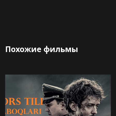
Похожие фильмы