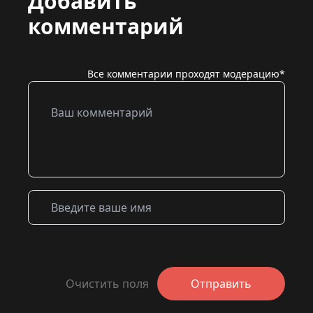
Добавить
комментарий
Все комментарии проходят модерацию*
Очистить поля
Отправить