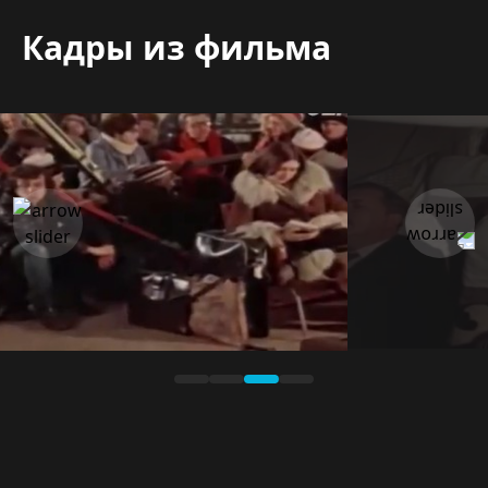
Кадры из фильма