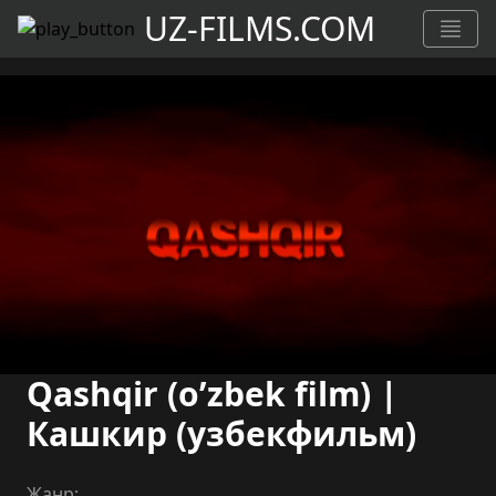
UZ-FILMS.COM
Qashqir (o’zbek film) |
Кашкир (узбекфильм)
Жанр: