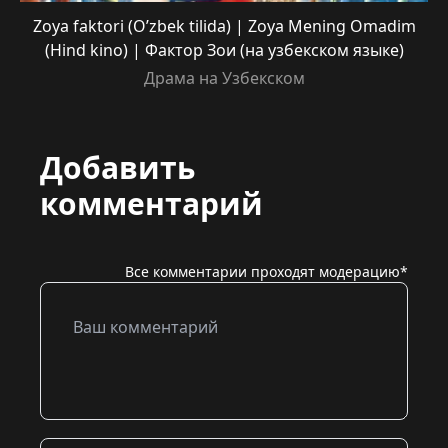
Zoya faktori (O’zbek tilida) | Zoya Mening Omadim
(Hind kino) | Фактор Зои (на узбекском языке)
Драма на Узбекском
Добавить
комментарий
Все комментарии проходят модерацию*