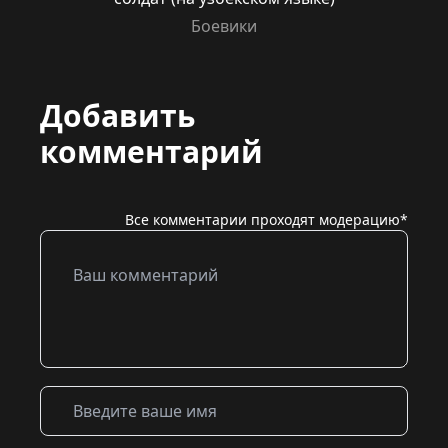
Боевики
Добавить
комментарий
Все комментарии проходят модерацию*