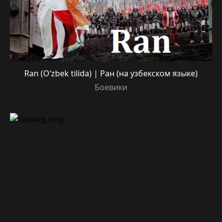
Ran (O’zbek tilida) | Ран (на узбекском языке)
Боевики