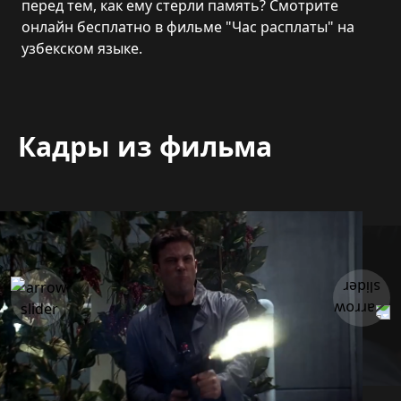
перед тем, как ему стерли память? Смотрите
онлайн бесплатно в фильме "Час расплаты" на
узбекском языке.
Кадры из фильма