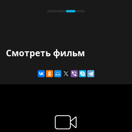
Смотреть фильм