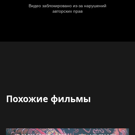
Похожие фильмы