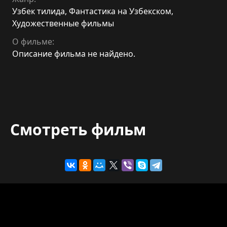
Узбек тилида
,
Фантастика на Узбекском
,
Художественные фильмы
О фильме:
Описание фильма не найдено.
Смотреть фильм