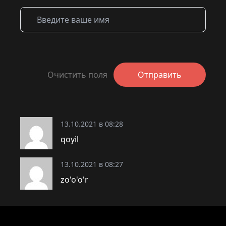
Очистить поля
Отправить
13.10.2021 в 08:28
qoyil
13.10.2021 в 08:27
zo'o'o'r