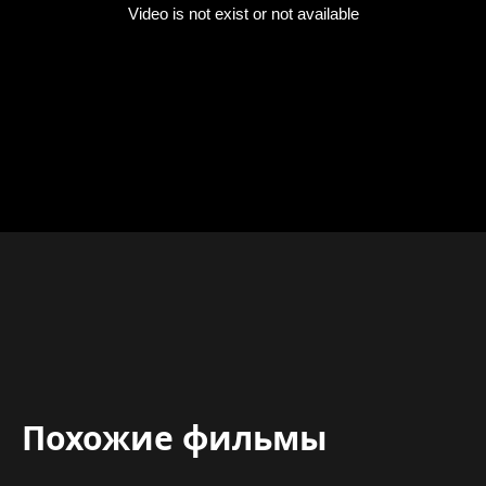
Похожие фильмы