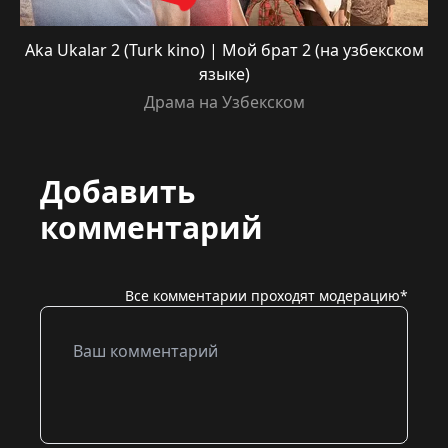
Aka Ukalar 2 (Turk kino) | Мой брат 2 (на узбекском
языке)
Драма на Узбекском
Добавить
комментарий
Все комментарии проходят модерацию*