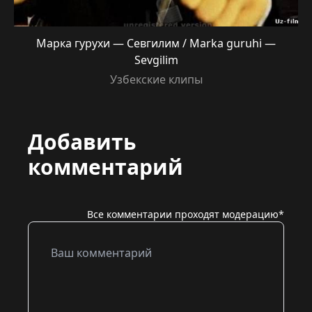
Марка гурухи — Севгилим / Marka guruhi —
Sevgilim
Узбекские клипы
Добавить
комментарий
Все комментарии проходят модерацию*