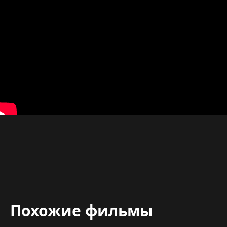
Похожие фильмы