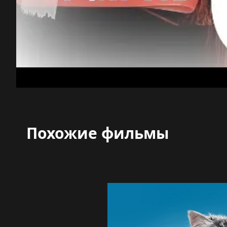
Похожие фильмы