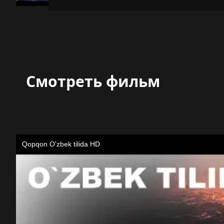
Смотреть фильм