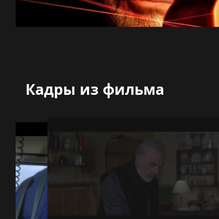
Кадры из фильма