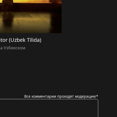
tor (Uzbek Tilida)
а Узбекском
Все комментарии проходят модерацию*