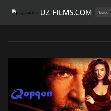
UZ-FILMS.COM