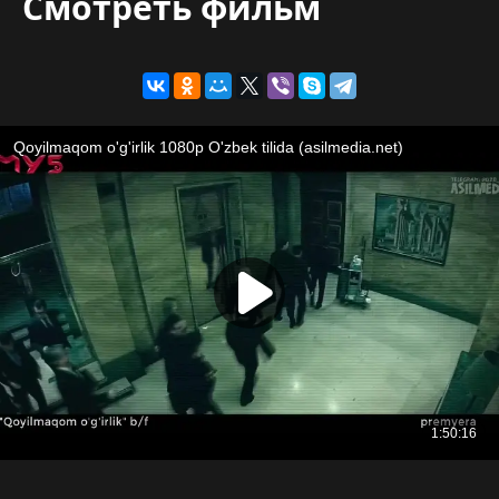
Смотреть фильм