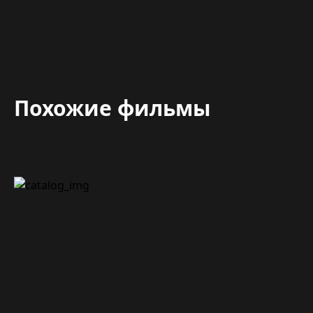
Похожие фильмы