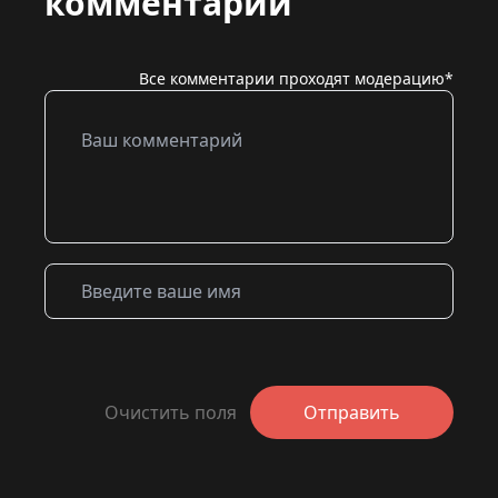
комментарий
Все комментарии проходят модерацию*
Очистить поля
Отправить