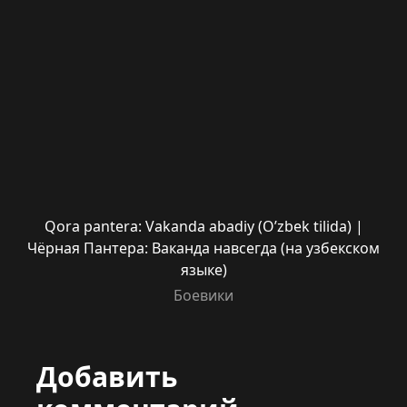
Qora pantera: Vakanda abadiy (O’zbek tilida) |
Чёрная Пантера: Ваканда навсегда (на узбекском
языке)
Боевики
Добавить