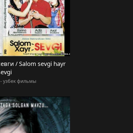
евги / Salom sevgi hayr
sevgi
 - узбек фильмы