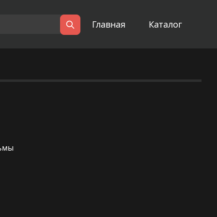
Главная
Каталог
Поиск
льмы