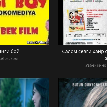
 Янги бой
Салом севги хайр с
Узбекском
Узбек кино