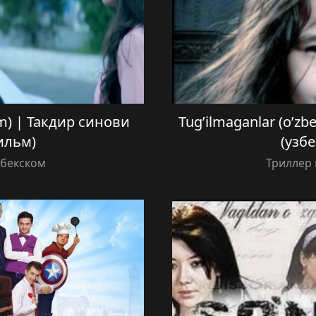
ilm) | Такдир синови
Tug’ilmaganlar (o’zb
ильм)
(узб
збекском
Триллер 