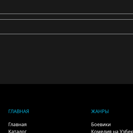
ГЛАВНАЯ
ЖАНРЫ
Главная
Боевики
Каталог
Комедия на Узбе