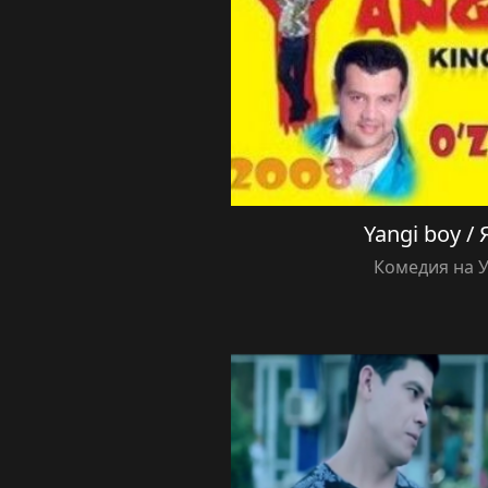
Yangi boy /
Комедия на 