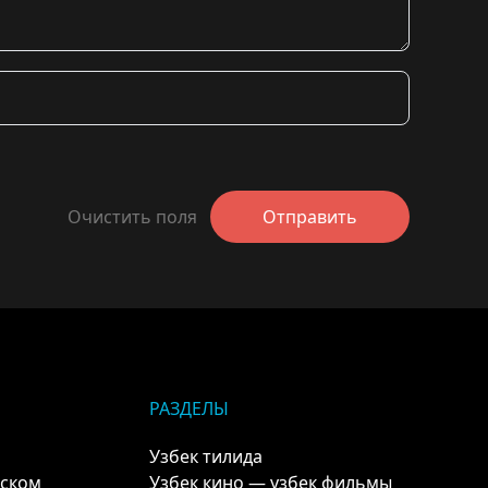
Очистить поля
Отправить
РАЗДЕЛЫ
Узбек тилида
кском
Узбек кино — узбек фильмы