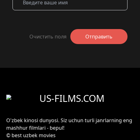
Очистить поля
Отправить
US-FILMS.COM
O'zbek kinosi dunyosi. Siz uchun turli janrlarning eng
mashhur filmlari - bepul!
© best uzbek movies