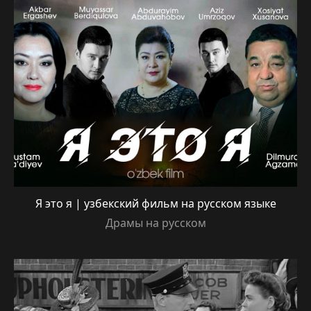
Я это я | узбекский фильм на русском языке
Драмы на русском