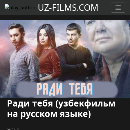
UZ-FILMS.COM
Ради тебя (узбекфильм
на русском языке)
Жанр: