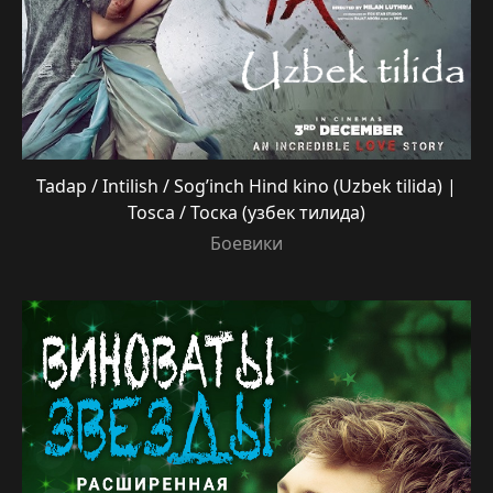
Tadap / Intilish / Sog’inch Hind kino (Uzbek tilida) |
Tosca / Тоска (узбек тилида)
Боевики