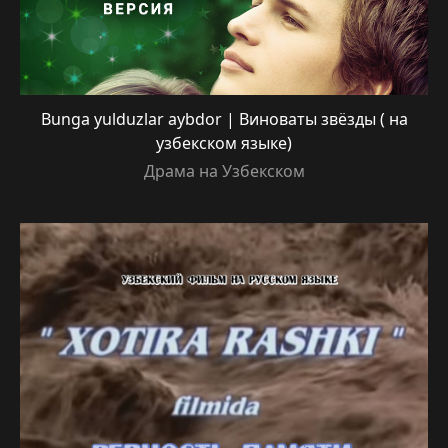
Bunga yulduzlar aybdor | Виноваты звёзды ( на
узбекском языке)
Драма на Узбекском