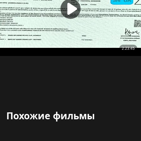
Похожие фильмы