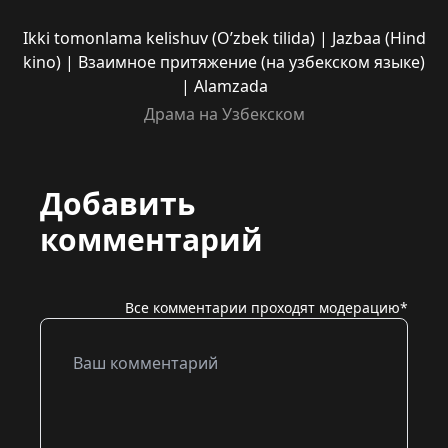
Ikki tomonlama kelishuv (O’zbek tilida) | Jazbaa (Hind
kino) | Взаимное притяжение (на узбекском языке)
| Alamzada
Драма на Узбекском
Добавить
комментарий
Все комментарии проходят модерацию*