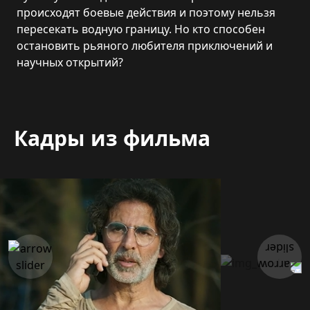
происходят боевые действия и поэтому нельзя
пересекать водную границу. Но кто способен
остановить рьяного любителя приключений и
научных открытий?
Кадры из фильма