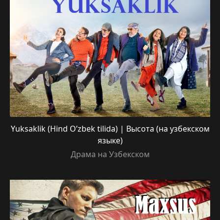
Yuksaklik (Hind O’zbek tilida) | Высота (на узбекском
языке)
Драма на Узбекском