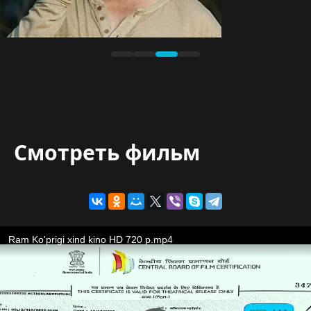
Смотреть фильм