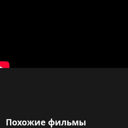
Похожие фильмы