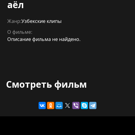
аёл
Жанр:
Узбекские клипы
О фильме:
Описание фильма не найдено.
Смотреть фильм