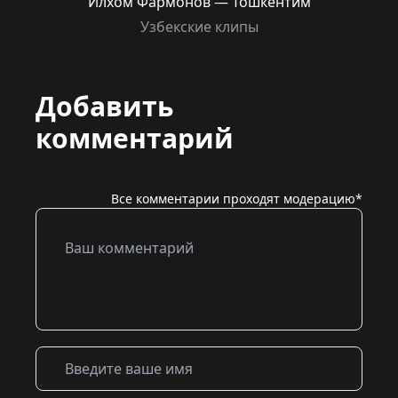
Илхом Фармонов — Тошкентим
Узбекские клипы
Добавить
комментарий
Все комментарии проходят модерацию*