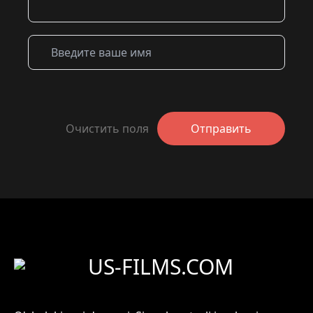
Очистить поля
Отправить
US-FILMS.COM