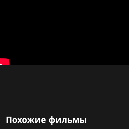
Похожие фильмы