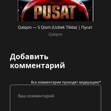
Qalqon — 5 Qism (Uzbek Tilida) | Пусат
Qalqon
Добавить
комментарий
Все комментарии проходят модерацию*