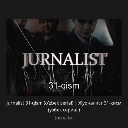
Jurnalist 31-qism (o’zbek serial) | Журналист 31-кисм
(узбек сериал)
Jurnalist