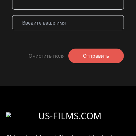
Очистить поля
Отправить
US-FILMS.COM