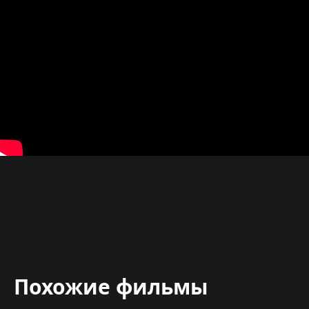
Похожие фильмы