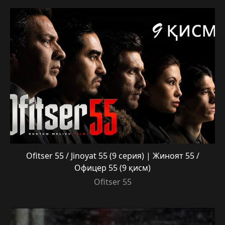
Ofitser 55 / Jinoyat 55 (9 серия) | Жиноят 55 /
Офицер 55 (9 қисм)
Ofitser 55