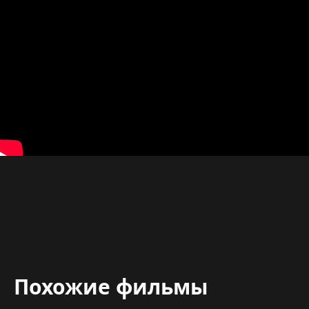
Похожие фильмы