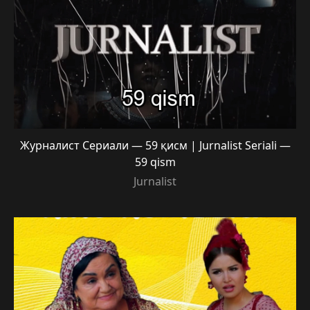
Журналист Сериали — 59 қисм | Jurnalist Seriali —
59 qism
Jurnalist