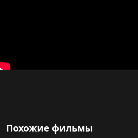
Похожие фильмы