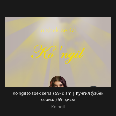
Ko’ngil (o’zbek serial) 59- qism | Кўнгил (ўзбек
сериал) 59- қисм
Ko'ngil