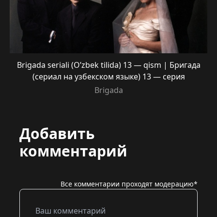
Brigada seriali (O’zbek tilida) 13 — qism | Бригада
(сериал на узбекском языке) 13 — серия
Brigada
Добавить
комментарий
Все комментарии проходят модерацию*