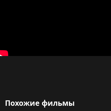
Похожие фильмы