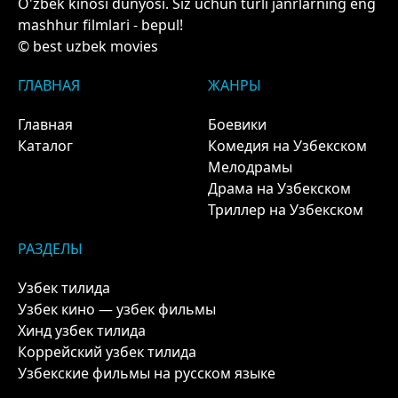
O'zbek kinosi dunyosi. Siz uchun turli janrlarning eng
mashhur filmlari - bepul!
© best uzbek movies
ГЛАВНАЯ
ЖАНРЫ
Главная
Боевики
Каталог
Комедия на Узбекском
Мелодрамы
Драма на Узбекском
Триллер на Узбекском
РАЗДЕЛЫ
Узбек тилида
Узбек кино — узбек фильмы
Хинд узбек тилида
Коррейский узбек тилида
Узбекские фильмы на русском языке