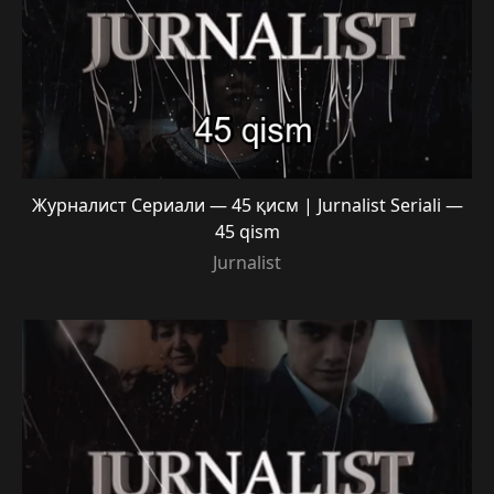
Журналист Сериали — 45 қисм | Jurnalist Seriali —
45 qism
Jurnalist