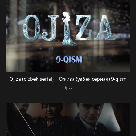
Ojiza (o’zbek serial) | Ожиза (узбек сериал) 9-qism
Ojiza