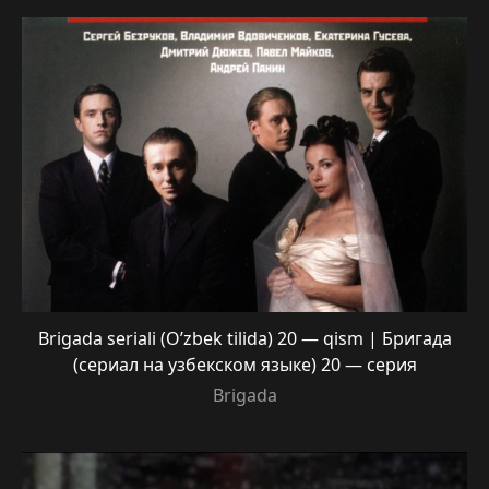
Brigada seriali (O’zbek tilida) 20 — qism | Бригада
(сериал на узбекском языке) 20 — серия
Brigada