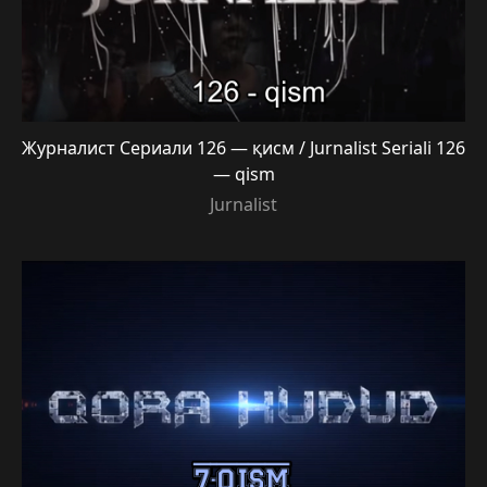
Журналист Сериали 126 — қисм / Jurnalist Seriali 126
— qism
Jurnalist