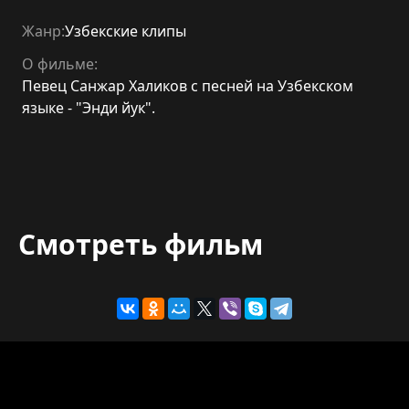
Жанр:
Узбекские клипы
О фильме:
Певец Санжар Халиков с песней на Узбекском
языке - "Энди йук".
Смотреть фильм