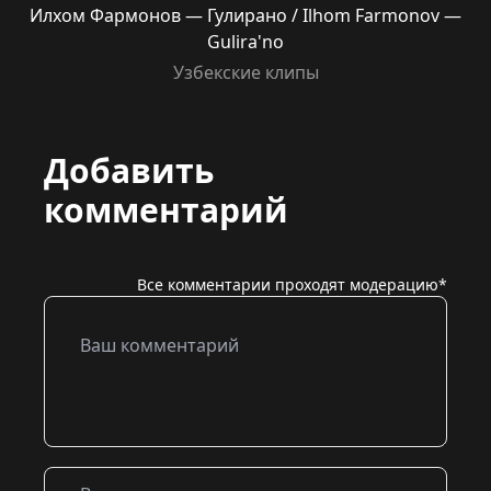
Илхом Фармонов — Гулирано / Ilhom Farmonov —
Gulira'no
Узбекские клипы
Добавить
комментарий
Все комментарии проходят модерацию*