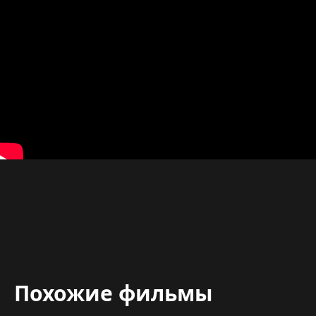
Похожие фильмы