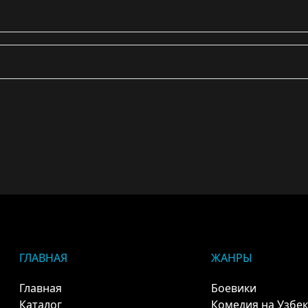
ГЛАВНАЯ
ЖАНРЫ
Главная
Боевики
Каталог
Комедия на Узбе