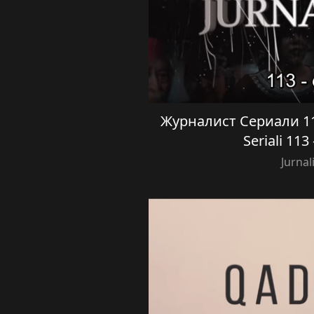
Журналист Сериали 113
Seriali 11
Jurnal