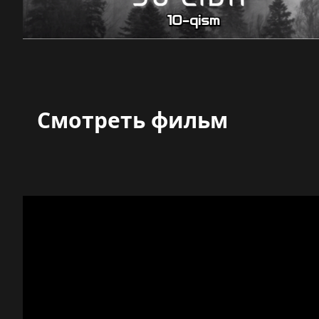
Смотреть фильм