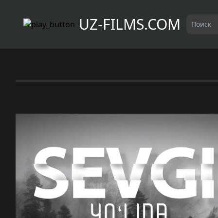
UZ-FILMS.COM