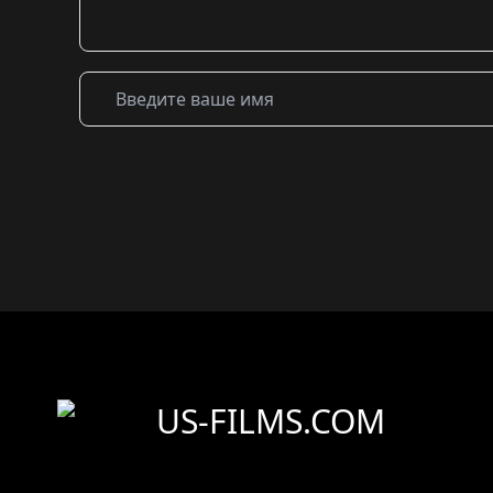
US-FILMS.COM