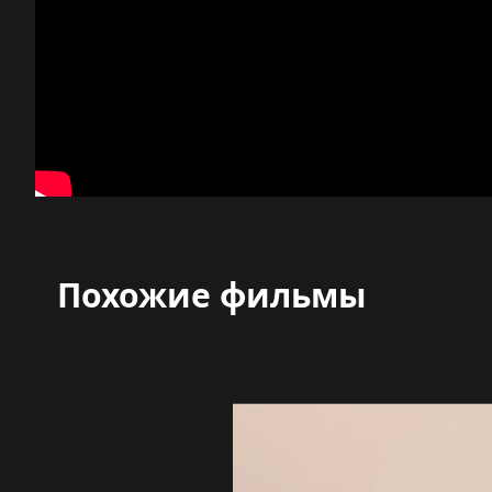
Похожие фильмы