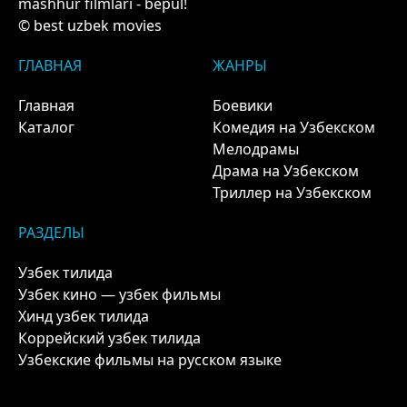
mashhur filmlari - bepul!
© best uzbek movies
ГЛАВНАЯ
ЖАНРЫ
Главная
Боевики
Каталог
Комедия на Узбекском
Мелодрамы
Драма на Узбекском
Триллер на Узбекском
РАЗДЕЛЫ
Узбек тилида
Узбек кино — узбек фильмы
Хинд узбек тилида
Коррейский узбек тилида
Узбекские фильмы на русском языке