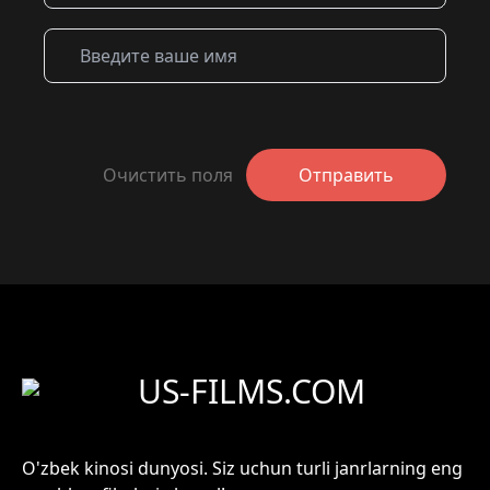
Очистить поля
Отправить
US-FILMS.COM
O'zbek kinosi dunyosi. Siz uchun turli janrlarning eng