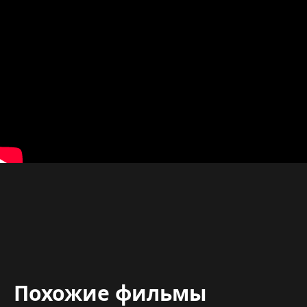
Похожие фильмы