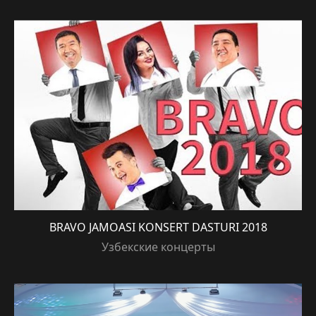
BRAVO JAMOASI KONSERT DASTURI 2018
Узбекские концерты