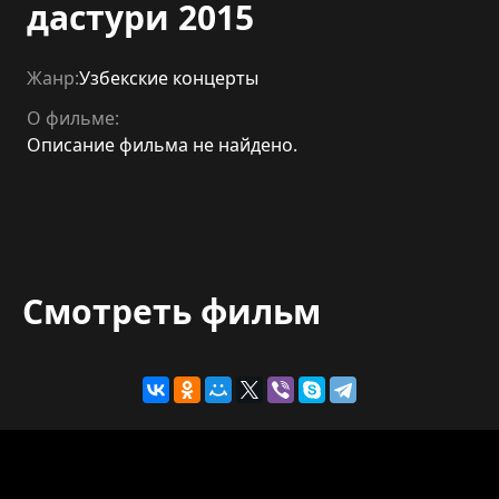
дастури 2015
Жанр:
Узбекские концерты
О фильме:
Описание фильма не найдено.
Смотреть фильм