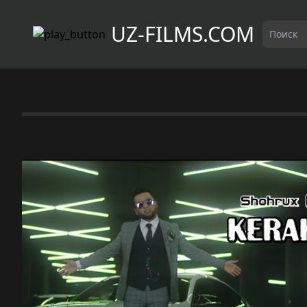
UZ-FILMS.COM