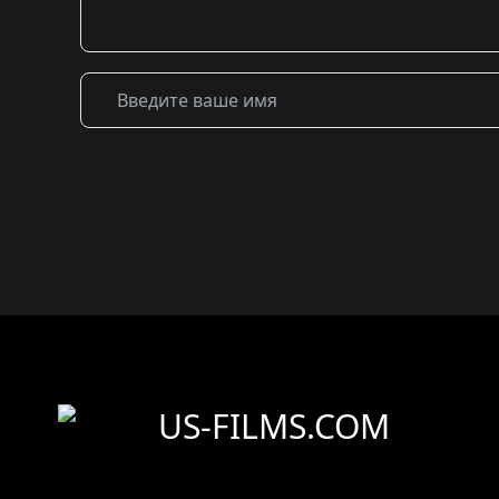
US-FILMS.COM