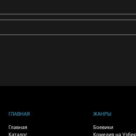
ГЛАВНАЯ
ЖАНРЫ
Главная
Боевики
Каталог
Комедия на Узбе