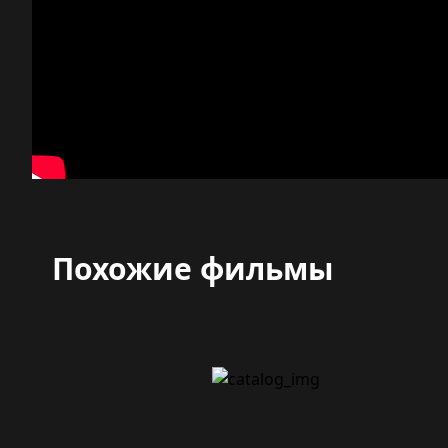
Похожие фильмы