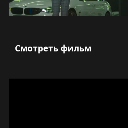
Смотреть фильм