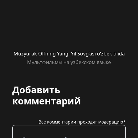
Muzyurak Olfning Yangi Yil Sovg‘asi o‘zbek tilida
Мультфильмы на узбекском языке
Добавить
комментарий
Все комментарии проходят модерацию*