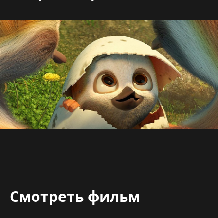
Смотреть фильм