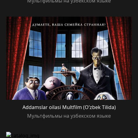
Мультфильмы на узбекском языке
Addamslar oilasi Multfilm (O’zbek Tilida)
Мультфильмы на узбекском языке