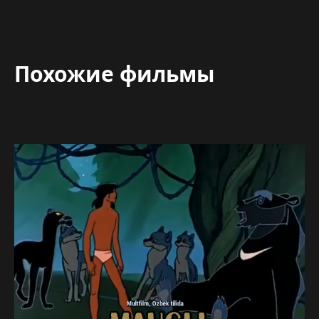
Похожие фильмы