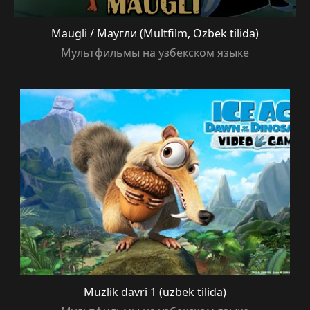
Maugli / Маугли (Multfilm, Ozbek tilida)
Мультфильмы на узбекском языке
Muzlik davri 1 (uzbek tilida)