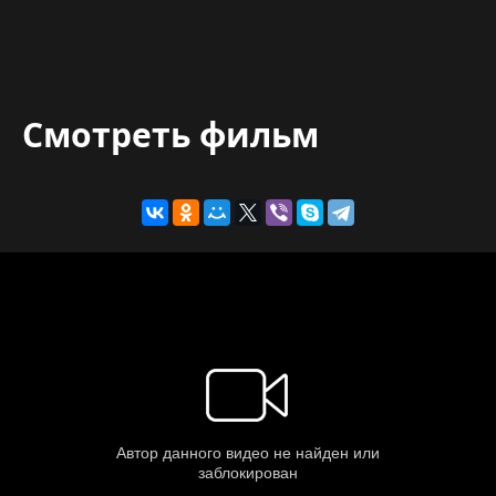
Смотреть фильм