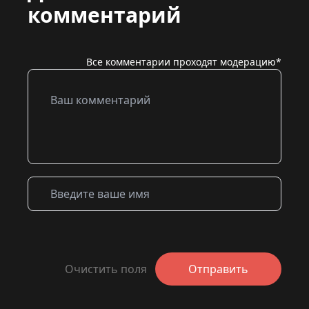
комментарий
Все комментарии проходят модерацию*
Очистить поля
Отправить