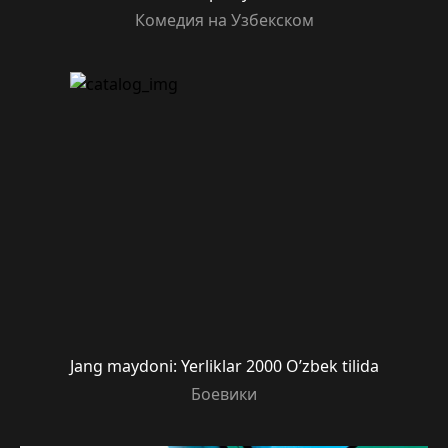
Комедия на Узбекском
Jang maydoni: Yerliklar 2000 O’zbek tilida
Боевики