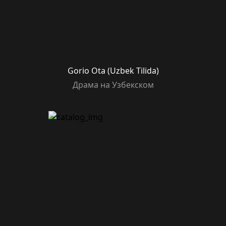
Gorio Ota (Uzbek Tilida)
Драма на Узбекском