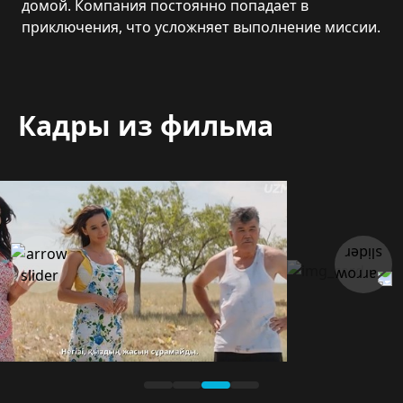
домой. Компания постоянно попадает в
приключения, что усложняет выполнение миссии.
Кадры из фильма