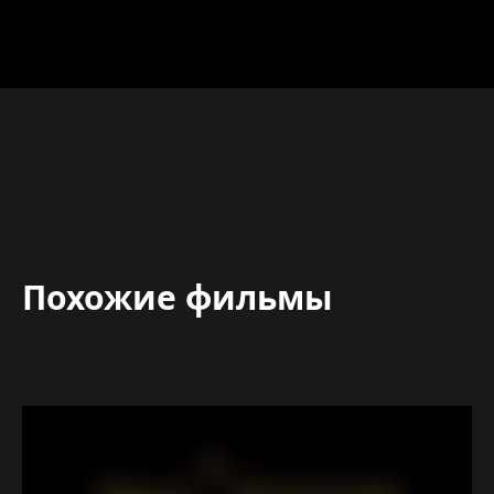
Похожие фильмы