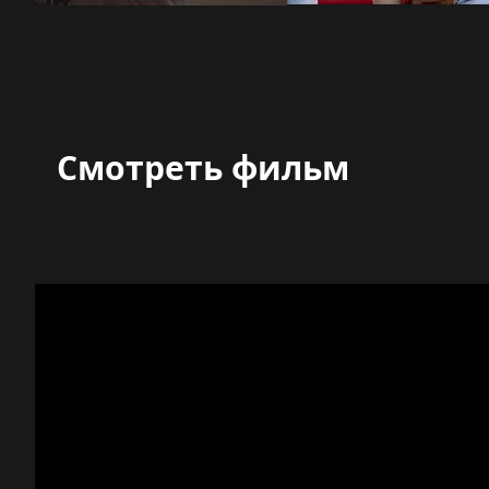
Смотреть фильм