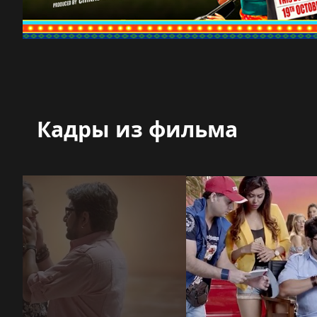
Кадры из фильма