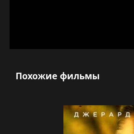
Похожие фильмы