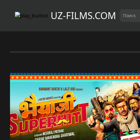
UZ-FILMS.COM