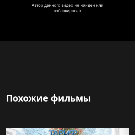
Похожие фильмы