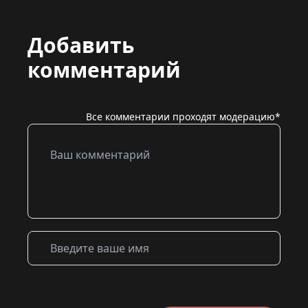
Добавить
комментарий
Все комментарии проходят модерацию*