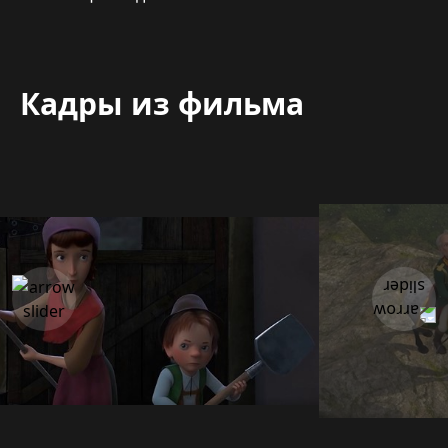
Кадры из фильма