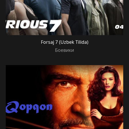
Forsaj 7 (Uzbek Tilida)
Боевики