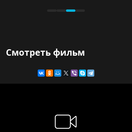
Смотреть фильм