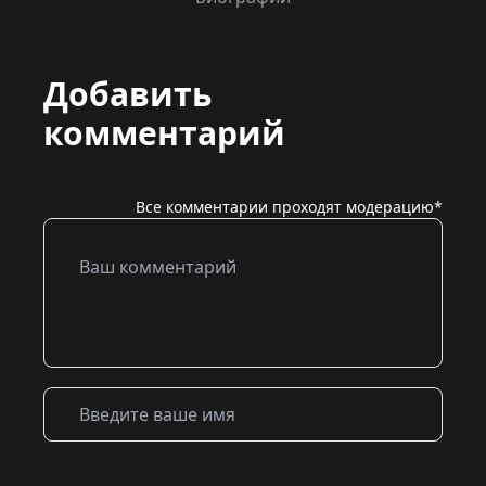
Добавить
комментарий
Все комментарии проходят модерацию*