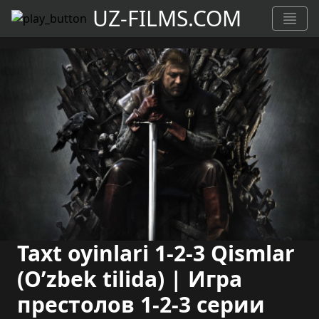
UZ-FILMS.COM
Taxt oyinlari 1-2-3 Qismlar
(O’zbek tilida) | Игра
престолов 1-2-3 серии