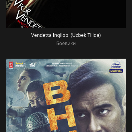
Vendetta Inqilobi (Uzbek Tilida)
Боевики