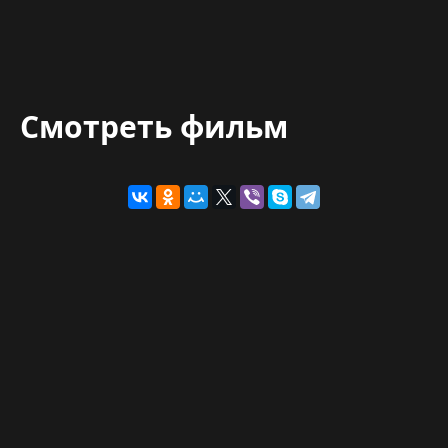
Смотреть фильм