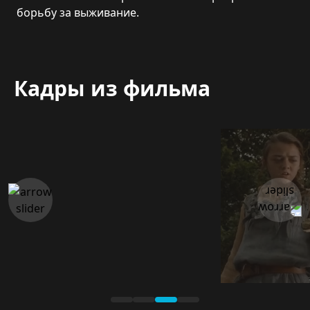
борьбу за выживание.
Кадры из фильма