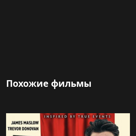
Похожие фильмы