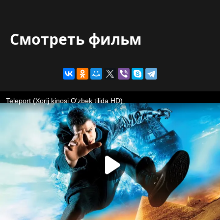
Смотреть фильм