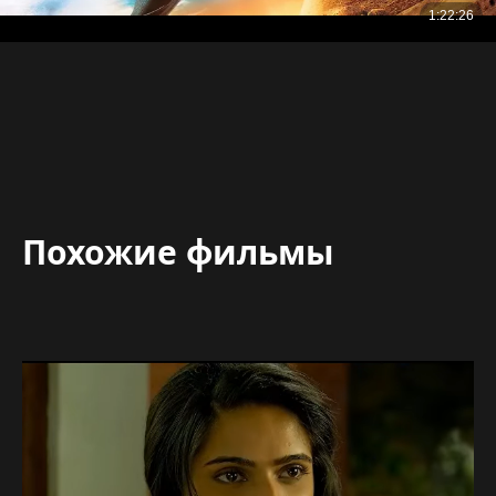
Похожие фильмы