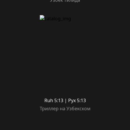
Ruh 5:13 | Рух 5:13
Триллер на Узбекском