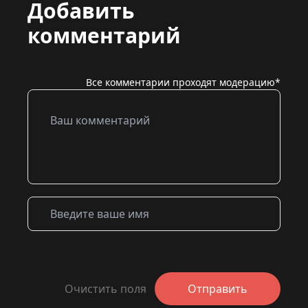
Добавить
комментарий
Все комментарии проходят модерацию*
Очистить поля
Отправить