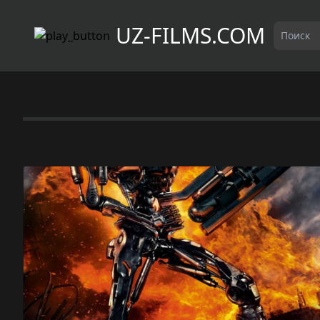
UZ-FILMS.COM