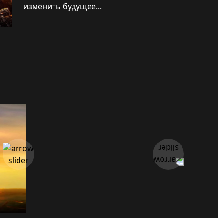
изменить будущее...