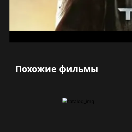
Похожие фильмы