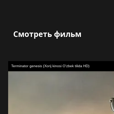
Смотреть фильм