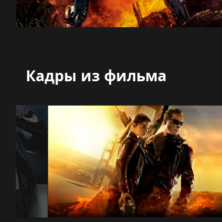
Кадры из фильма