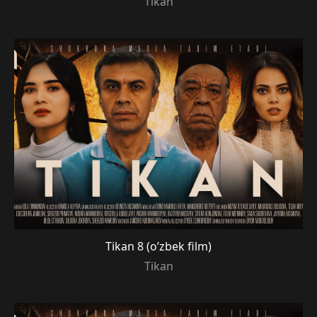
Tikan
Tikan 8 (o’zbek film)
Tikan