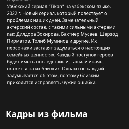
Узбекский сериал "Tikan" на узбекском языке,
2022 г. Новый сериал, который повествует о
проблемах наших дней. Замечательный
актерский состав, с такими сильными актерами,
как: Дилдора Зокирова, Бахтиер Мусаев, Шерзод
Пирматов, Толиб Муминов и другие. Их
персонажи заставят задуматься о настоящих
семейных ценностях. Каждый поступок героев
будет иметь последствия и, так или иначе,
скажется на их близких. Однако не каждый
задумывается об этом, поэтому близким
приходится исправлять чужие ошибки.
Кадры из фильма