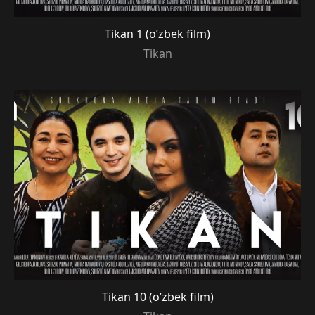
Tikan 1 (o’zbek film)
Tikan
Tikan 10 (o’zbek film)