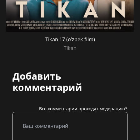
Tikan 17 (o’zbek film)
Tikan
Добавить
комментарий
Все комментарии проходят модерацию*