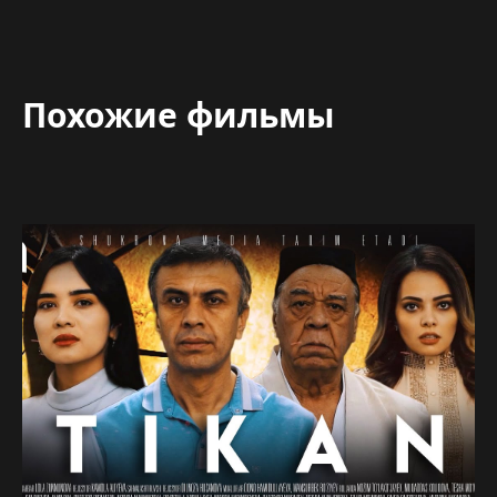
Похожие фильмы