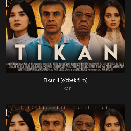
Tikan 4 (o’zbek film)
Tikan