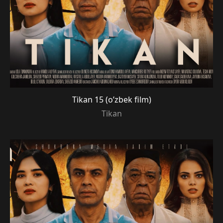
Tikan 15 (o’zbek film)
Tikan