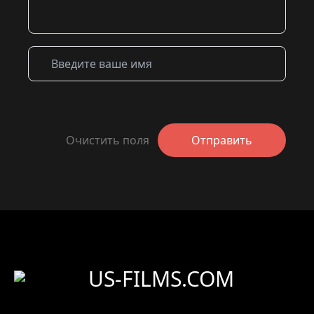
Очистить поля
Отправить
US-FILMS.COM