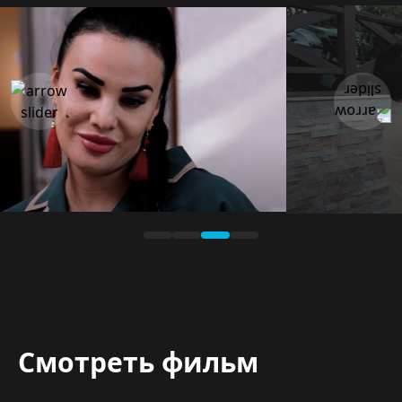
Смотреть фильм