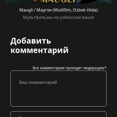
Maugli / Маугли (Multfilm, Ozbek tilida)
Мультфильмы на узбекском языке
Добавить
комментарий
Все комментарии проходят модерацию*