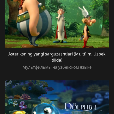
Asteriksning yangi sarguzashtlari (Multfilm, Uzbek
tilida)
Мультфильмы на узбекском языке