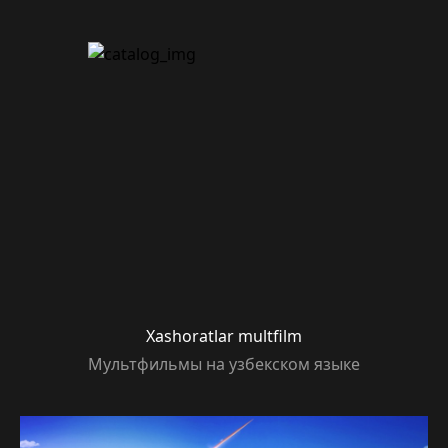
Xashoratlar multfilm
Мультфильмы на узбекском языке