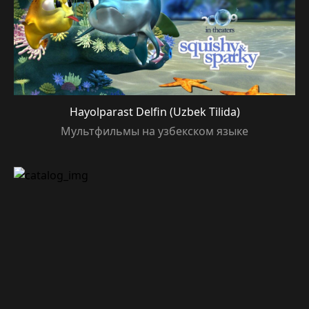
Hayolparast Delfin (Uzbek Tilida)
Мультфильмы на узбекском языке