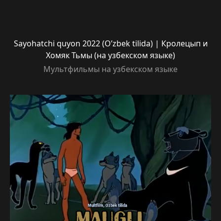
Sayohatchi quyon 2022 (O’zbek tilida) | Кролецып и
Хомяк Тьмы (на узбекском языке)
Мультфильмы на узбекском языке