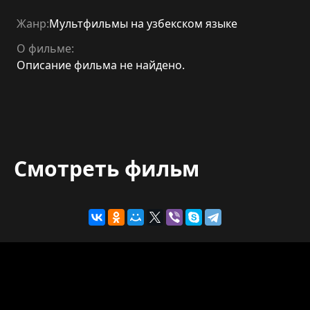
Жанр:
Мультфильмы на узбекском языке
О фильме:
Описание фильма не найдено.
Смотреть фильм