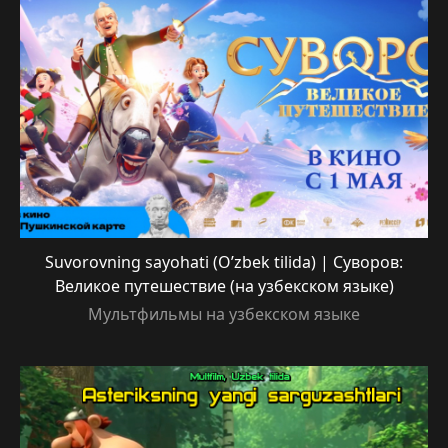
Suvorovning sayohati (O’zbek tilida) | Суворов:
Великое путешествие (на узбекском языке)
Мультфильмы на узбекском языке