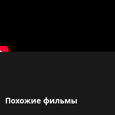
Похожие фильмы