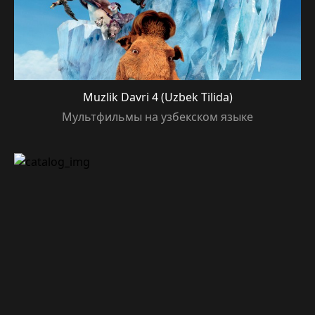
Muzlik Davri 4 (Uzbek Tilida)
Мультфильмы на узбекском языке