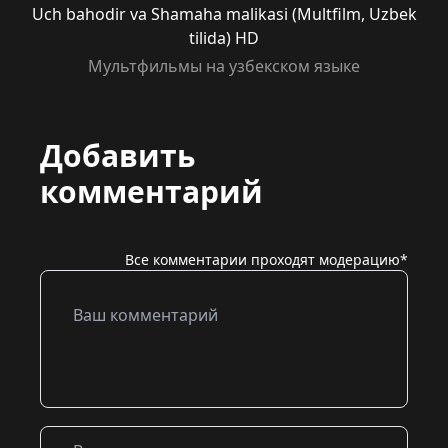
Uch bahodir va Shamaha malikasi (Multfilm, Uzbek
tilida) HD
Мультфильмы на узбекском языке
Добавить
комментарий
Все комментарии проходят модерацию*