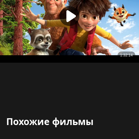
Похожие фильмы