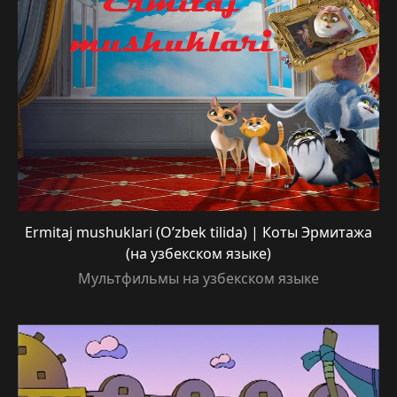
Ermitaj mushuklari (O’zbek tilida) | Коты Эрмитажа
(на узбекском языке)
Мультфильмы на узбекском языке