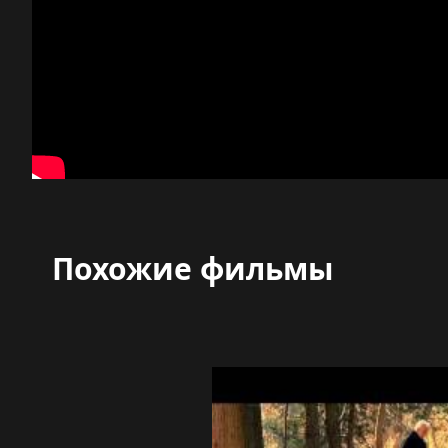
Похожие фильмы