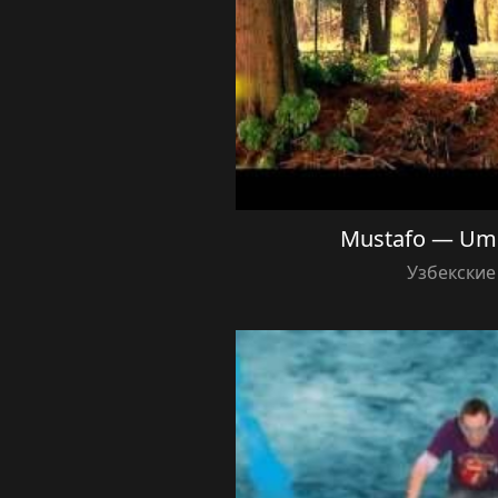
Mustafo — Um
Узбекские