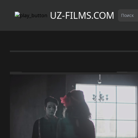
UZ-FILMS.COM