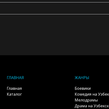
ГЛАВНАЯ
ЖАНРЫ
Главная
Боевики
Каталог
Комедия на Узбе
Мелодрамы
Драма на Узбекс