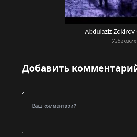
Abdulaziz Zokirov
Узбекские
Добавить комментари