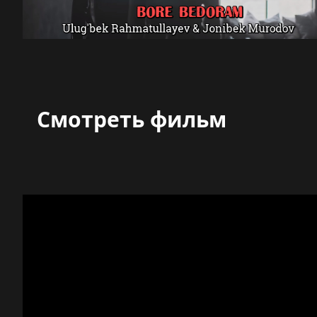
Смотреть фильм