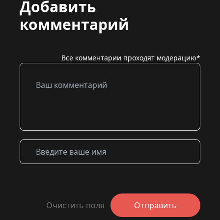
Добавить
комментарий
Все комментарии проходят модерацию*
Очистить поля
Отправить