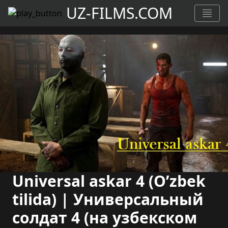
UZ-FILMS.COM
Universal askar 4 (O’zbek
tilida) | Универсальный
солдат 4 (на узбекском