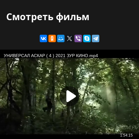
Смотреть фильм