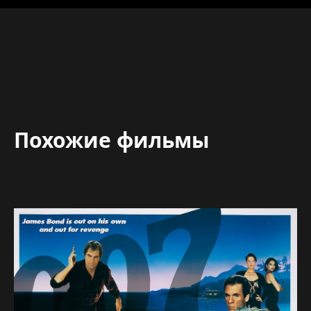
Похожие фильмы