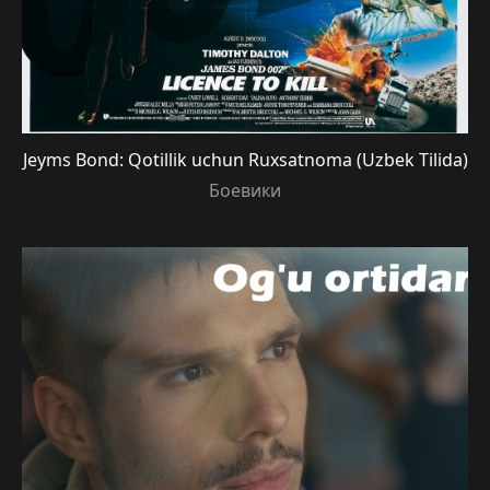
Jeyms Bond: Qotillik uchun Ruxsatnoma (Uzbek Tilida)
Боевики