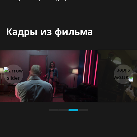
Кадры из фильма