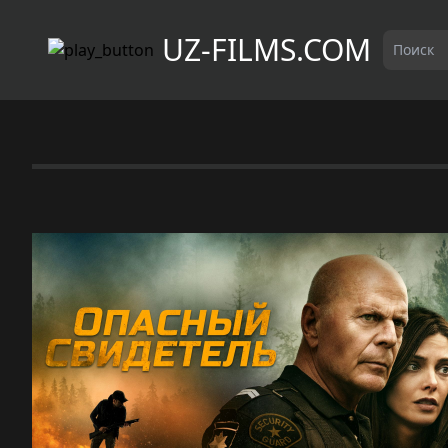
UZ-FILMS.COM