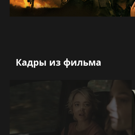
Кадры из фильма