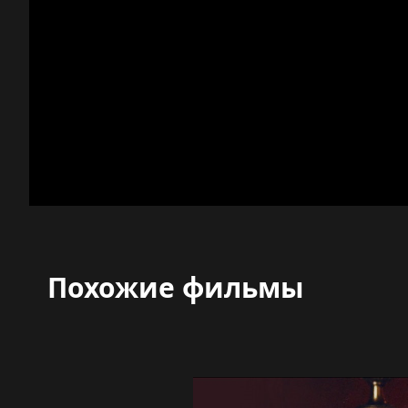
Похожие фильмы