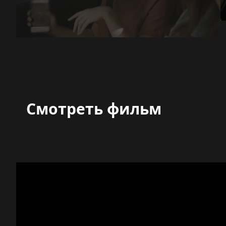
Смотреть фильм